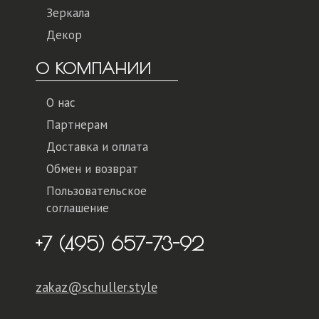
Зеркала
Декор
О КОМПАНИИ
О нас
Партнерам
Доставка и оплата
Обмен и возврат
Пользовательское
соглашение
+7 (495) 657-73-92
zakaz@schuller.style