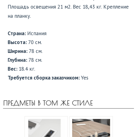
Площадь освещения 21 м2. Вес 18,43 кг. Крепление
на планку.
Страна:
Испания
Высота:
70 см.
Ширина:
78 см.
Глубина:
78 см.
Вес:
18.4 кг.
Требуется сборка заказчиком:
Yes
ПРЕДМЕТЫ В ТОМ ЖЕ СТИЛЕ