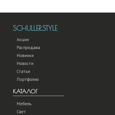
SCHULLER.STYLE
Акции
Распродажа
Новинки
Новости
Статьи
Портфолио
КАТАЛОГ
Мебель
Свет