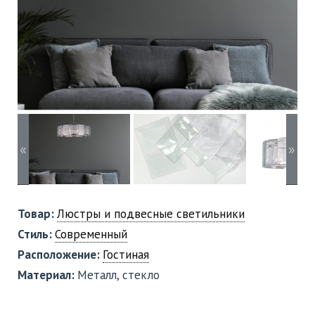
«
»
Товар:
Люстры и подвесные светильники
Стиль:
Современный
Расположение:
Гостиная
Материал:
Металл, стекло