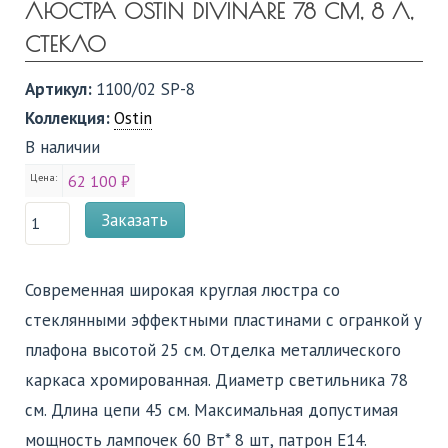
ЛЮСТРА OSTIN DIVINARE 78 СМ, 8 Л,
СТЕКЛО
Артикул:
1100/02 SP-8
Коллекция:
Ostin
В наличии
Цена:
62 100 ₽
Заказать
Современная широкая круглая люстра со
стеклянными эффектными пластинами с огранкой у
плафона высотой 25 см. Отделка металлического
каркаса хромированная. Диаметр светильника 78
см. Длина цепи 45 см. Максимальная допустимая
мощность лампочек 60 Вт* 8 шт, патрон E14.