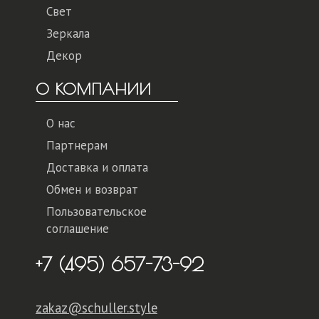
Свет
Зеркала
Декор
О КОМПАНИИ
О нас
Партнерам
Доставка и оплата
Обмен и возврат
Пользовательское
соглашение
+7 (495) 657-73-92
zakaz@schuller.style