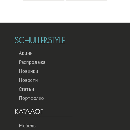
SCHULLER.STYLE
Акции
Распродажа
Новинки
Новости
Статьи
Портфолио
КАТАЛОГ
Мебель