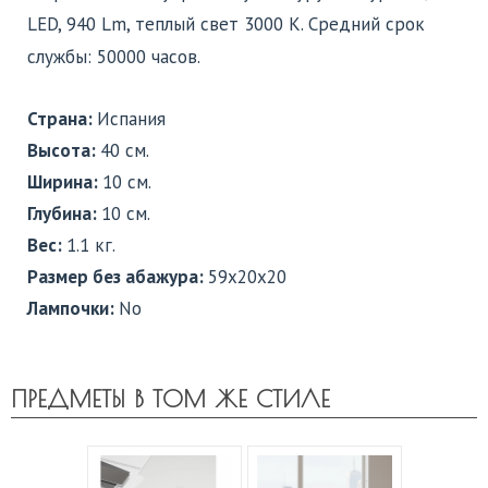
LED, 940 Lm, теплый свет 3000 K. Средний срок
службы: 50000 часов.
Страна:
Испания
Высота:
40 см.
Ширина:
10 см.
Глубина:
10 см.
Вес:
1.1 кг.
Размер без абажура:
59x20x20
Лампочки:
No
ПРЕДМЕТЫ В ТОМ ЖЕ СТИЛЕ