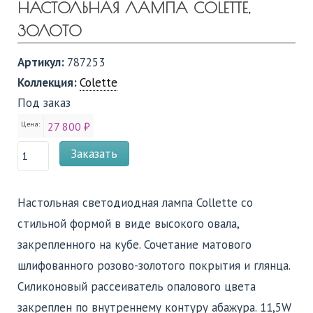
НАСТОЛЬНАЯ ЛАМПА COLETTE,
ЗОЛОТО
Артикул:
787253
Коллекция:
Colette
Под заказ
Цена:
27 800 ₽
Заказать
Настольная светодиодная лампа Collette со
стильной формой в виде высокого овала,
закрепленного на кубе. Сочетание матового
шлифованного розово-золотого покрытия и глянца.
Силиконовый рассеиватель опалового цвета
закреплен по внутреннему контуру абажура. 11,5W