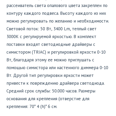
рассеиватель света опалового цвета закреплен по
контуру каждого подвеса. Высоту каждого из них
можно регулировать по желанию и необходимости.
Световой поток: 50 Вт, 3400 Lm, теплый свет
3000К с регулируемой яркостью. В комплект
поставки входят светодиодные драйверы с
симистором (TRIAC) и регулировкой яркости 0-10
Вт, благодаря этому ее можно приглушать с
помощью симистора или настенного диммера 0-10
Вт. Другой тип регулировки яркости может
привести к повреждению драйвера светодиода.
Средний срок службы: 50.000 часов. Размеры
основания для крепления (отверстие для
крепления: 70* 4 (h)* 6 см.