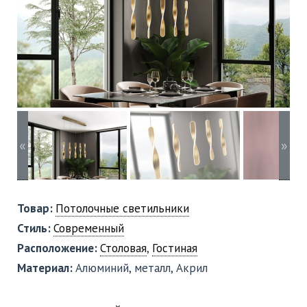
«
»
Товар:
Потолочные светильники
Стиль:
Современный
Расположение:
Столовая
,
Гостиная
Материал:
Алюминий, металл, Акрил