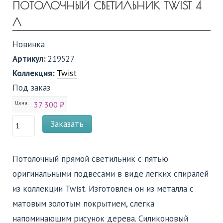
ПОТОЛОЧНЫЙ СВЕТИЛЬНИК TWIST 4
Л
Новинка
Артикул:
219527
Коллекция:
Twist
Под заказ
Цена:
37 300 ₽
Заказать
Потолочный прямой светильник с пятью
оригинальными подвесами в виде легких спиралей
из коллекции Twist. Изготовлен он из металла с
матовым золотым покрытием, слегка
напоминающим рисунок дерева. Силиконовый