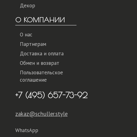
Декор
О КОМПАНИИ
О нас
Партнерам
Доставка и оплата
Обмен и возврат
Пользовательское
соглашение
+7 (495) 657-73-92
zakaz@schuller.style
WhatsApp