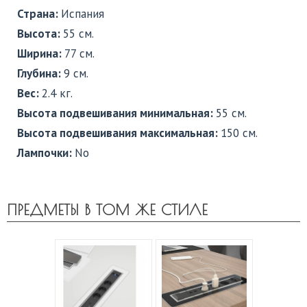
Страна:
Испания
Высота:
55 см.
Ширина:
77 см.
Глубина:
9 см.
Вес:
2.4 кг.
Высота подвешивания минимальная:
55 см.
Высота подвешивания максимальная:
150 см.
Лампочки:
No
ПРЕДМЕТЫ В ТОМ ЖЕ СТИЛЕ