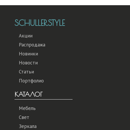
SCHULLER.STYLE
Акции
Распродажа
Новинки
Новости
Статьи
Портфолио
КАТАЛОГ
Мебель
Свет
Зеркала