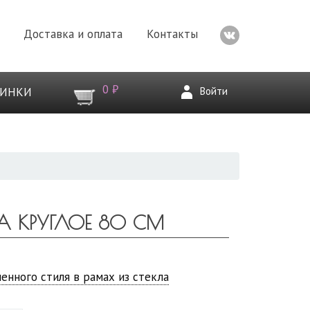
Доставка и оплата
Контакты
0 ₽
Войти
ВИНКИ
TA КРУГЛОЕ 80 СМ
енного стиля в рамах из стекла