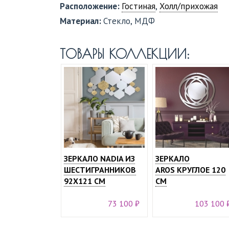
Расположение:
Гостиная
,
Холл/прихожая
Материал:
Стекло, МДФ
ТОВАРЫ КОЛЛЕКЦИИ:
ЗЕРКАЛО NADIA ИЗ
ЗЕРКАЛО
ШЕСТИГРАННИКОВ
AROS КРУГЛОЕ 120
92X121 СМ
СМ
73 100 ₽
103 100 