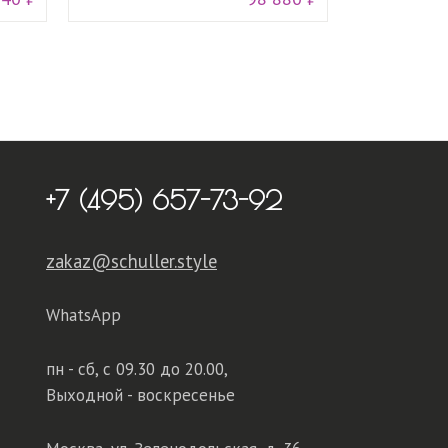
+7 (495) 657-73-92
zakaz@schuller.style
WhatsApp
пн - сб,
с 09.30 до 20.00,
Выходной - воскресенье