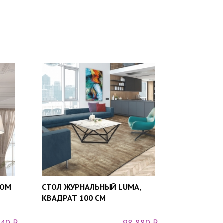
РОМ
СТОЛ ЖУРНАЛЬНЫЙ LUMA,
КВАДРАТ 100 СМ
740 ₽
98 880 ₽