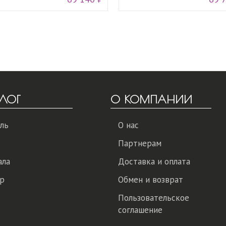
ЛОГ
О КОМПАНИИ
ль
О нас
Партнерам
ала
Доставка и оплата
р
Обмен и возврат
Пользовательское
соглашение