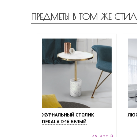
ПРЕДМЕТЫ В ТОМ ЖЕ СТИЛ
ЖУРНАЛЬНЫЙ СТОЛИК
ЛЮС
DEKALA D46 БЕЛЫЙ
48 300 ₽