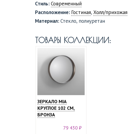
Стиль:
Современный
Расположение:
Гостиная
,
Холл/прихожая
Материал:
Стекло, полиуретан
ТОВАРЫ КОЛЛЕКЦИИ:
ЗЕРКАЛО MIA
КРУГЛОЕ 102 СМ,
БРОНЗА
79 430 ₽