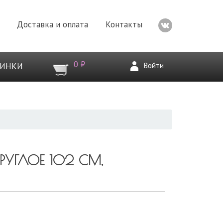
Доставка и оплата
Контакты
0 ₽
Войти
ВИНКИ
РУГЛОЕ 102 СМ,