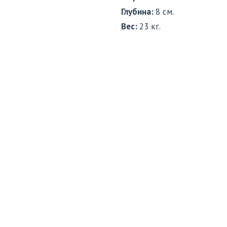
Глубина:
8 см.
Вес:
23 кг.