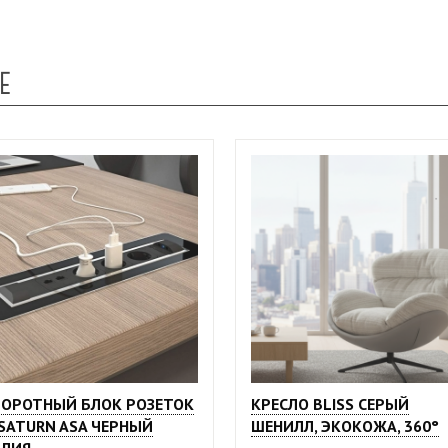
Е
ОРОТНЫЙ БЛОК РОЗЕТОК
КРЕСЛО BLISS СЕРЫЙ
SATURN ASA ЧЕРНЫЙ
ШЕНИЛЛ, ЭКОКОЖА, 360°