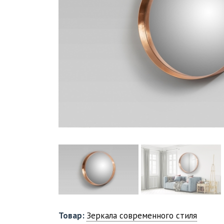
Товар:
Зеркала современного стиля