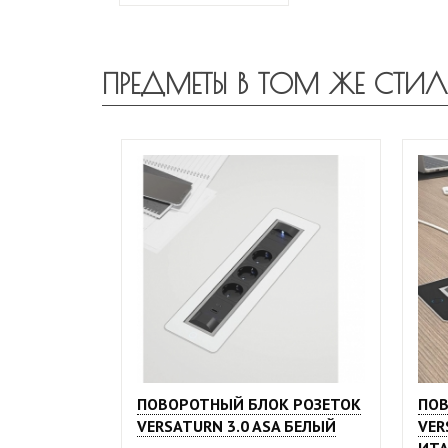
ПРЕДМЕТЫ В ТОМ ЖЕ СТИЛ
ПОВОРОТНЫЙ БЛОК РОЗЕТОК
ПОВ
VERSATURN 3.0 ASA БЕЛЫЙ
VER