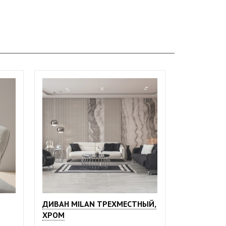
ДИВАН MILAN ТРЕХМЕСТНЫЙ,
ХРОМ