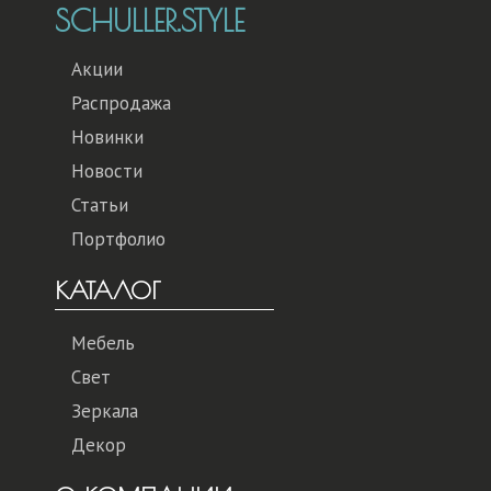
SCHULLER.STYLE
Акции
Распродажа
Новинки
Новости
Статьи
Портфолио
КАТАЛОГ
Мебель
Свет
Зеркала
Декор