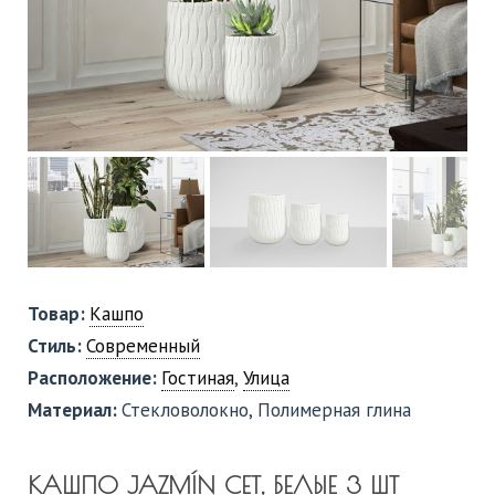
Товар:
Кашпо
Стиль:
Современный
Расположение:
Гостиная
,
Улица
Материал:
Стекловолокно, Полимерная глина
КАШПО JAZMÍN СЕТ, БЕЛЫЕ 3 ШТ