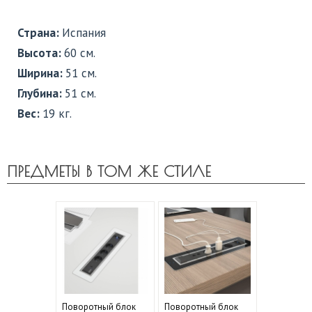
Страна:
Испания
Высота:
60 см.
Ширина:
51 см.
Глубина:
51 см.
Вес:
19 кг.
ПРЕДМЕТЫ В ТОМ ЖЕ СТИЛЕ
Поворотный блок
Поворотный блок