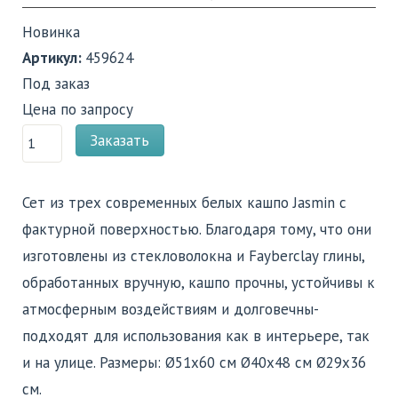
Новинка
Артикул:
459624
Под заказ
Цена по запросу
Заказать
Сет из трех современных белых кашпо Jasmin с
фактурной поверхностью. Благодаря тому, что они
изготовлены из стекловолокна и Fayberclay глины,
обработанных вручную, кашпо прочны, устойчивы к
атмосферным воздействиям и долговечны-
подходят для использования как в интерьере, так
и на улице. Размеры: Ø51x60 см Ø40x48 см Ø29x36
см.