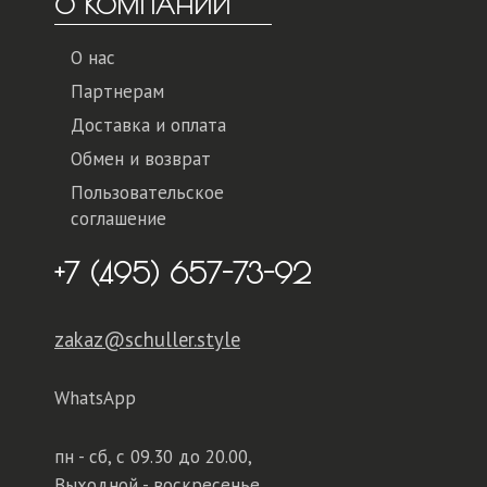
О КОМПАНИИ
О нас
Партнерам
Доставка и оплата
Обмен и возврат
Пользовательское
соглашение
+7 (495) 657-73-92
zakaz@schuller.style
WhatsApp
пн - сб,
с 09.30 до 20.00,
Выходной - воскресенье