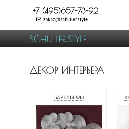
+7 (495)657-73-92
zakaz@schuller.style
ДЕКОР ИНТЕРЬЕРА
БАРЕЛЬЕФЫ
К