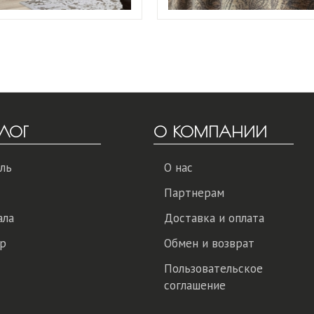
ЛОГ
О КОМПАНИИ
ль
О нас
Партнерам
ала
Доставка и оплата
р
Обмен и возврат
Пользовательское
соглашение