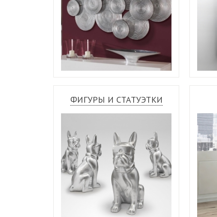
ФИГУРЫ И СТАТУЭТКИ