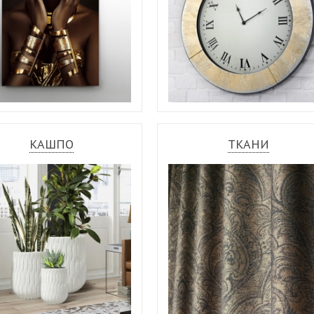
КАШПО
ТКАНИ