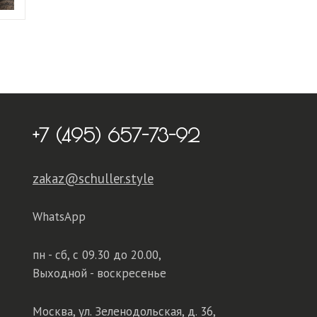
+7 (495) 657-73-92
zakaz@schuller.style
WhatsApp
пн - сб,
с 09.30 до 20.00,
Выходной - воскресенье
Москва, ул. Зеленодольская, д. 36,