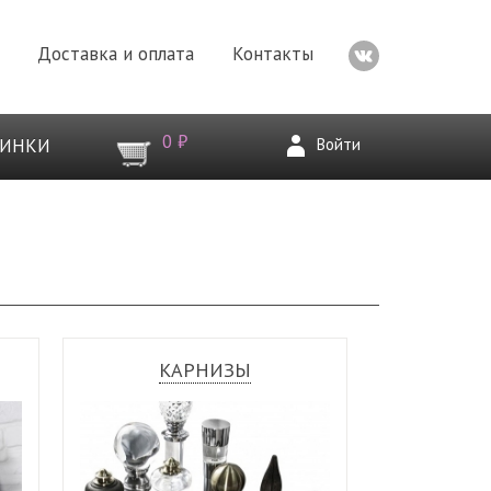
Доставка и оплата
Контакты
0 ₽
Войти
ВИНКИ
КАРНИЗЫ