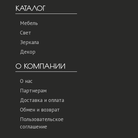
КАТАЛОГ
Мебель
Свет
Зеркала
Декор
О КОМПАНИИ
О нас
Партнерам
Доставка и оплата
Обмен и возврат
Пользовательское
соглашение