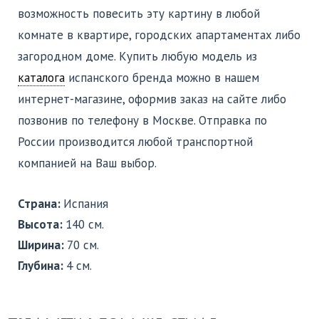
возможность повесить эту картину в любой
комнате в квартире, городских апартаментах либо
загородном доме. Купить любую модель из
каталога
испанского бренда можно в нашем
интернет-магазине, оформив заказ на сайте либо
позвонив по телефону в Москве. Отправка по
России производится любой транспортной
компанией на Ваш выбор.
Страна:
Испания
Высота:
140 см.
Ширина:
70 см.
Глубина:
4 см.