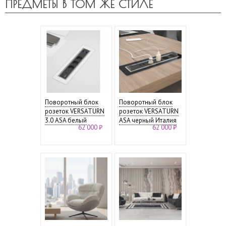
ПРЕДМЕТЫ В ТОМ ЖЕ СТИЛЕ
Поворотный блок
Поворотный блок
розеток VERSATURN
розеток VERSATURN
3.0 ASA белый
ASA черный Италия
62 000 ₽
62 000 ₽