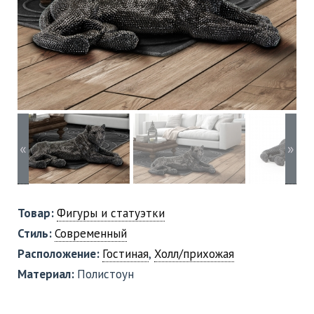
«
»
Товар:
Фигуры и статуэтки
Стиль:
Современный
Расположение:
Гостиная
,
Холл/прихожая
Материал:
Полистоун