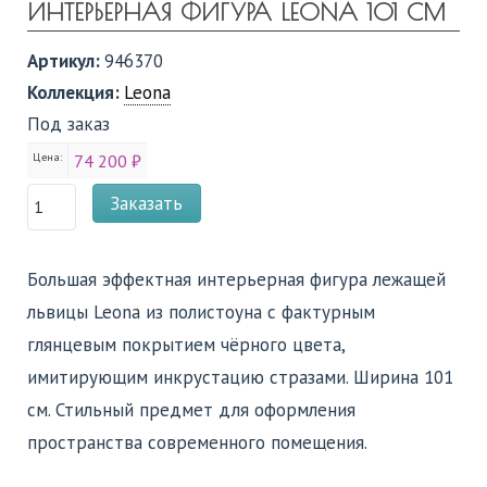
ИНТЕРЬЕРНАЯ ФИГУРА LEONA 101 СМ
Артикул:
946370
Коллекция:
Leona
Под заказ
Цена:
74 200 ₽
Заказать
Большая эффектная интерьерная фигура лежащей
львицы Leona из полистоуна с фактурным
глянцевым покрытием чёрного цвета,
имитирующим инкрустацию стразами. Ширина 101
см. Стильный предмет для оформления
пространства современного помещения.