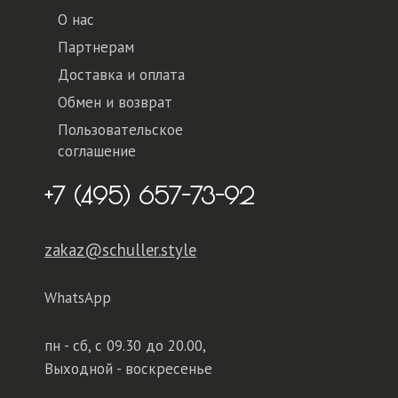
О нас
Партнерам
Доставка и оплата
Обмен и возврат
Пользовательское
соглашение
+7 (495) 657-73-92
zakaz@schuller.style
WhatsApp
пн - сб,
с 09.30 до 20.00,
Выходной - воскресенье