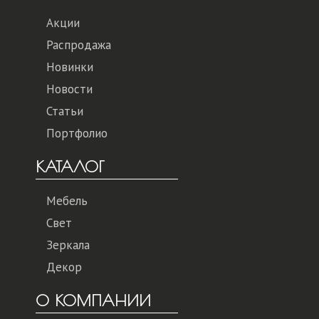
Акции
Распродажа
Новинки
Новости
Статьи
Портфолио
КАТАЛОГ
Мебель
Свет
Зеркала
Декор
О КОМПАНИИ