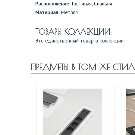
Расположение:
Гостиная
,
Спальня
Материал:
Металл
ТОВАРЫ КОЛЛЕКЦИИ:
Это единственный товар в коллекции.
ПРЕДМЕТЫ В ТОМ ЖЕ СТИЛ