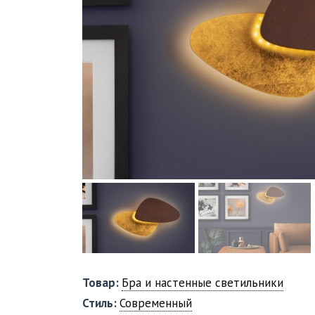
Товар:
Бра и настенные светильники
Стиль:
Современный