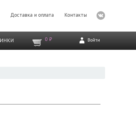
Доставка и оплата
Контакты
0 ₽
Войти
ВИНКИ