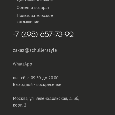
Обмен и возврат
Пользовательское
соглашение
+7 (495) 657-73-92
zakaz@schuller.style
WhatsApp
пн - сб,
с 09.30 до 20.00,
Выходной - воскресенье
Москва, ул. Зеленодольская, д. 36,
корп. 2