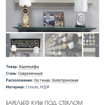
«
»
Товар:
Барельефы
Стиль:
Современный
Расположение:
Гостиная
,
Холл/прихожая
Материал:
Стекло, МДФ
БАРЕЛЬЕФ КУБЫ ПОД СТЕКЛОМ