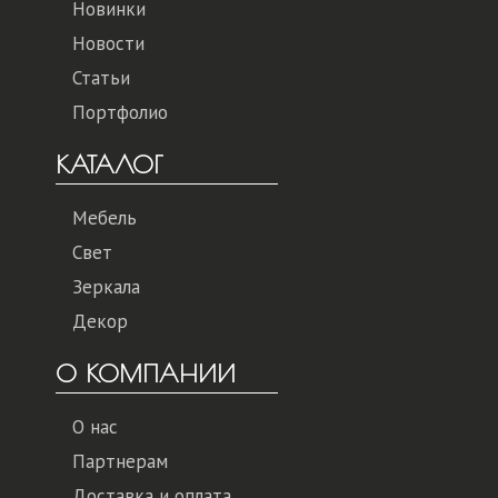
Новинки
Новости
Статьи
Портфолио
КАТАЛОГ
Мебель
Свет
Зеркала
Декор
О КОМПАНИИ
О нас
Партнерам
Доставка и оплата