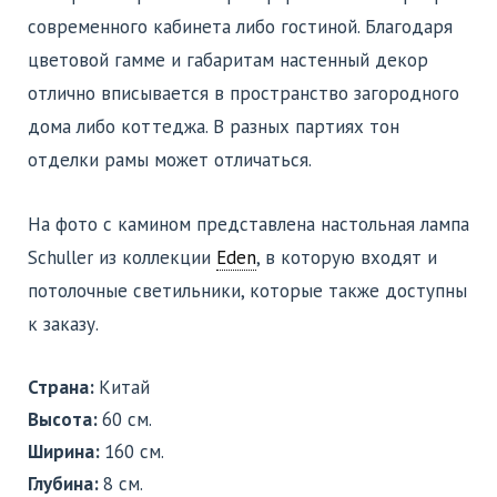
современного кабинета либо гостиной. Благодаря
цветовой гамме и габаритам настенный декор
отлично вписывается в пространство загородного
дома либо коттеджа. В разных партиях тон
отделки рамы может отличаться.
На фото с камином представлена настольная лампа
Schuller из коллекции
Eden
, в которую входят и
потолочныe светильники, которые также доступны
к заказу.
Страна:
Китай
Высота:
60 см.
Ширина:
160 см.
Глубина:
8 см.