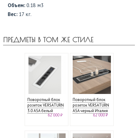
Объем:
0.18 м3
Вес:
17 кг.
ПРЕДМЕТЫ В ТОМ ЖЕ СТИЛЕ
Поворотный блок
Поворотный блок
розеток VERSATURN
розеток VERSATURN
3.0 ASA белый
ASA черный Италия
62 000 ₽
62 000 ₽