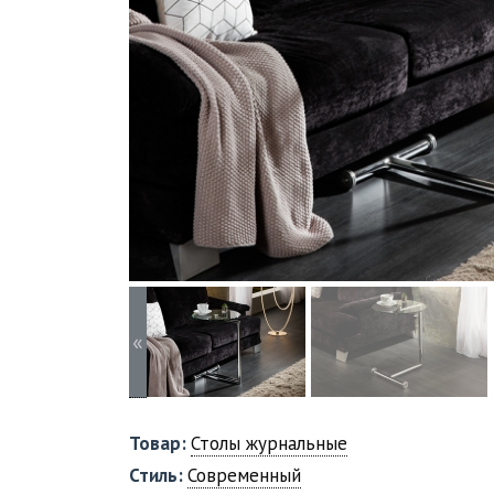
«
Товар:
Столы журнальные
Стиль:
Современный