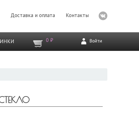
Доставка и оплата
Контакты
0 ₽
Войти
ВИНКИ
СТЕКЛО