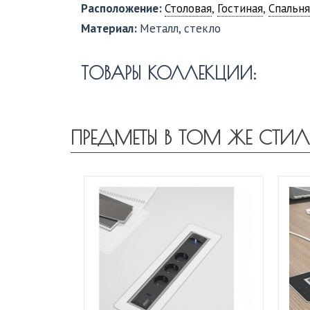
Расположение:
Столовая
,
Гостиная
,
Спальня
Материал:
Металл, стекло
ТОВАРЫ КОЛЛЕКЦИИ:
ПРЕДМЕТЫ В ТОМ ЖЕ СТИЛ