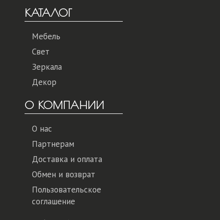
КАТАЛОГ
Мебель
Свет
Зеркала
Декор
О КОМПАНИИ
О нас
Партнерам
Доставка и оплата
Обмен и возврат
Пользовательское
соглашение