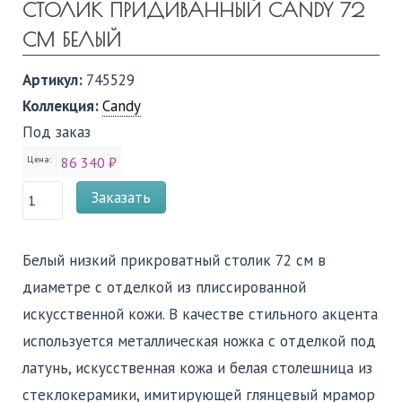
СТОЛИК ПРИДИВАННЫЙ CANDY 72
СМ БЕЛЫЙ
Артикул:
745529
Коллекция:
Candy
Под заказ
Цена:
86 340 ₽
Заказать
Белый низкий прикроватный столик 72 см в
диаметре с отделкой из плиссированной
искусственной кожи. В качестве стильного акцента
используется металлическая ножка с отделкой под
латунь, искусственная кожа и белая столешница из
стеклокерамики, имитирующей глянцевый мрамор