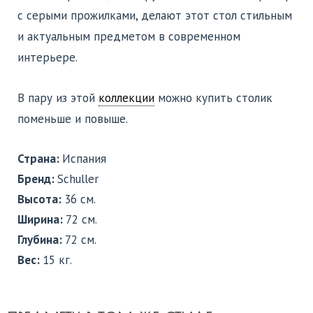
с серыми прожилками, делают этот стол стильным
и актуальным предметом в современном
интерьере.
В пару из этой
коллекции
можно купить столик
поменьше и повыше.
Страна:
Испания
Бренд:
Schuller
Высота:
36 см.
Ширина:
72 см.
Глубина:
72 см.
Вес:
15 кг.