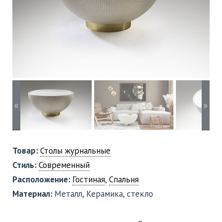
«
»
Товар:
Столы журнальные
Стиль:
Современный
Расположение:
Гостиная
,
Спальня
Материал:
Металл, Керамика, стекло