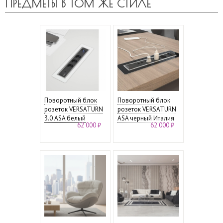
ПРЕДМЕТЫ В ТОМ ЖЕ СТИЛЕ
Поворотный блок
Поворотный блок
розеток VERSATURN
розеток VERSATURN
3.0 ASA белый
ASA черный Италия
62 000 ₽
62 000 ₽