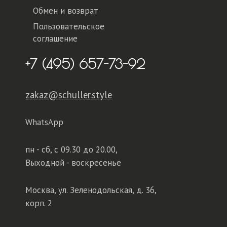
Обмен и возврат
Пользовательское
соглашение
+7 (495) 657-73-92
zakaz@schuller.style
WhatsApp
пн - сб,
с 09.30 до 20.00,
Выходной - воскресенье
Москва, ул. Зеленодольская, д. 36,
корп. 2