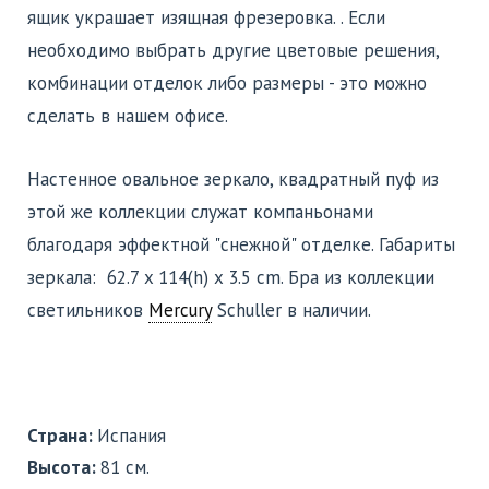
ящик украшает изящная фрезеровка. . Если
необходимо выбрать другие цветовые решения,
комбинации отделок либо размеры - это можно
сделать в нашем офисе.
Настенное овальное зеркало, квадратный пуф из
этой же коллекции служат компаньонами
благодаря эффектной "снежной" отделке. Габариты
зеркала: 62.7 x 114(h) x 3.5 cm. Бра из коллекции
светильников
Mercury
Schuller
в наличии.
Страна:
Испания
Высота:
81 см.