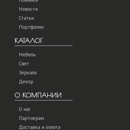
Новости
Статьи
Портфолио
КАТАЛОГ
Мебель
Свет
Зеркала
Декор
О КОМПАНИИ
О нас
Партнерам
Доставка и оплата