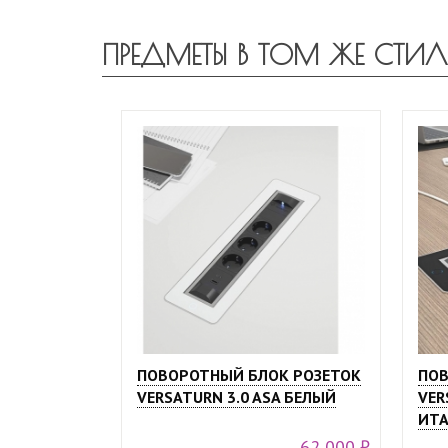
ПРЕДМЕТЫ В ТОМ ЖЕ СТИЛ
ПОВОРОТНЫЙ БЛОК РОЗЕТОК
ПОВ
VERSATURN 3.0 ASA БЕЛЫЙ
VER
ИТА
62 000 ₽