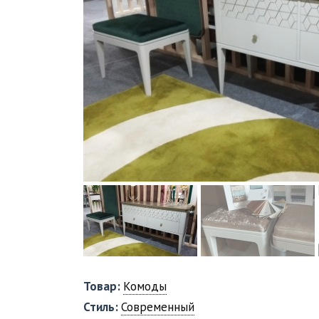
Товар:
Комоды
Стиль:
Современный