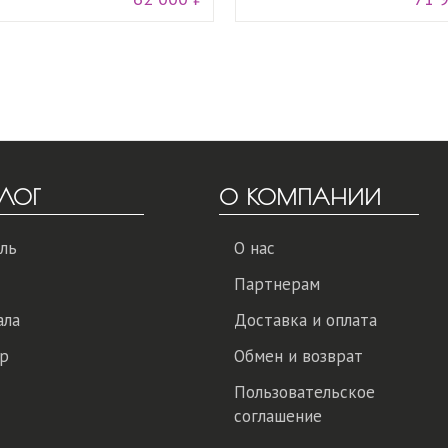
ЛОГ
О КОМПАНИИ
ль
О нас
Партнерам
ала
Доставка и оплата
р
Обмен и возврат
Пользовательское
соглашение