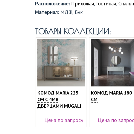
Расположение:
Прихожая
,
Гостиная
,
Спальн
Материал:
МДФ, Бук
ТОВАРЫ КОЛЛЕКЦИИ:
КОМОД MARIA 225
КОМОД MARIA 180
СМ С 4МЯ
СМ
ДВЕРЦАМИ MUGALI
Цена по запросу
Цена по запро