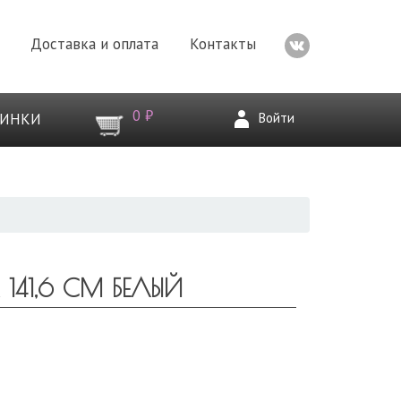
Доставка и оплата
Контакты
0 ₽
Войти
ВИНКИ
41,6 СМ БЕЛЫЙ