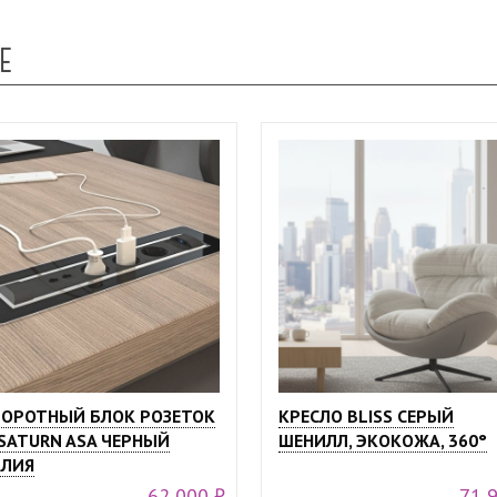
Е
ОРОТНЫЙ БЛОК РОЗЕТОК
КРЕСЛО BLISS СЕРЫЙ
SATURN ASA ЧЕРНЫЙ
ШЕНИЛЛ, ЭКОКОЖА, 360°
ЛИЯ
62 000 ₽
71 