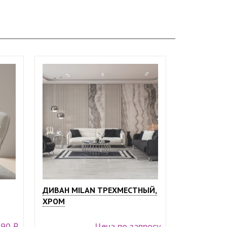
ДИВАН MILAN ТРЕХМЕСТНЫЙ,
ХРОМ
990 ₽
Цена по запросу