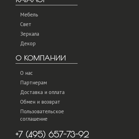
Мебель
Свет
Зеркала
Декор
О КОМПАНИИ
О нас
Партнерам
Доставка и оплата
Обмен и возврат
Пользовательское
соглашение
+7 (495) 657-73-92