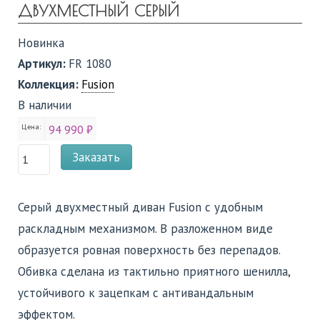
ДВУХМЕСТНЫЙ СЕРЫЙ
Новинка
Артикул:
FR 1080
Коллекция:
Fusion
В наличии
Цена:
94 990 ₽
Заказать
Серый двухместный диван Fusion с удобным
раскладным механизмом. В разложенном виде
образуется ровная поверхность без перепадов.
Обивка сделана из тактильно приятного шенилла,
устойчивого к зацепкам с антивандальным
эффектом.