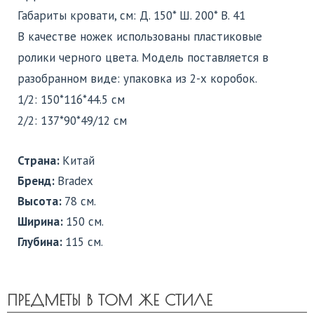
Габариты кровати, см: Д. 150* Ш. 200* В. 41
В качестве ножек использованы пластиковые
ролики черного цвета. Модель поставляется в
разобранном виде: упаковка из 2-х коробок.
1/2: 150*116*44.5 cм
2/2: 137*90*49/12 cм
Страна:
Китай
Бренд:
Bradex
Высота:
78 см.
Ширина:
150 см.
Глубина:
115 см.
ПРЕДМЕТЫ В ТОМ ЖЕ СТИЛЕ