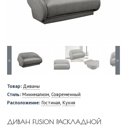
«
»
Товар:
Диваны
Стиль:
Минимализм
,
Современный
Расположение:
Гостиная
,
Кухня
ДИВАН FUSION РАСКЛАДНОЙ