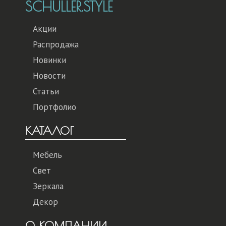
SCHULLER.STYLE
Акции
Распродажа
Новинки
Новости
Статьи
Портфолио
КАТАЛОГ
Мебель
Свет
Зеркала
Декор
О КОМПАНИИ