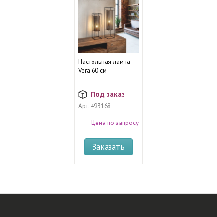
Настольная лампа
Vera 60 см
Под заказ
Арт.
493168
Цена по запросу
Заказать