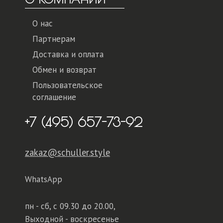
О нас
Партнерам
Доставка и оплата
Обмен и возврат
Пользовательское
соглашение
+7 (495) 657-73-92
zakaz@schuller.style
WhatsApp
пн - сб,
с 09.30 до 20.00,
Выходной - воскресенье