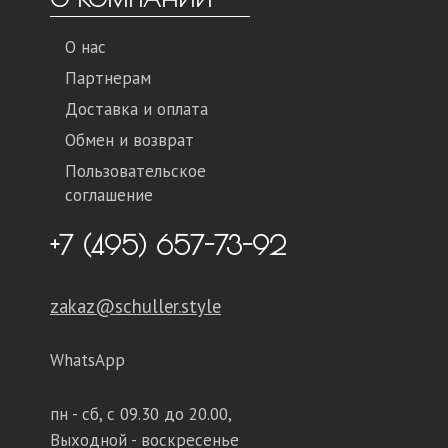
О нас
Партнерам
Доставка и оплата
Обмен и возврат
Пользовательское
соглашение
+7 (495) 657-73-92
zakaz@schuller.style
WhatsApp
пн - сб,
с 09.30 до 20.00,
Выходной - воскресенье