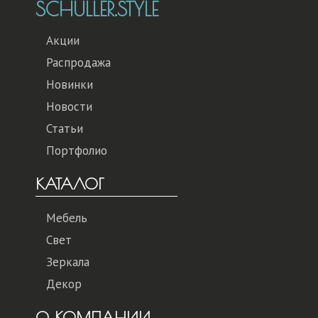
SCHULLER.STYLE
Акции
Распродажа
Новинки
Новости
Статьи
Портфолио
КАТАЛОГ
Мебель
Свет
Зеркала
Декор
О КОМПАНИИ