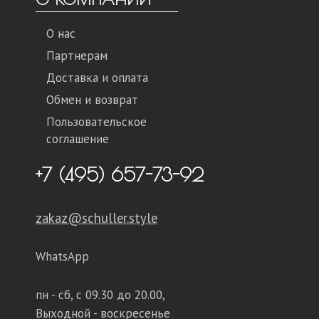
О нас
Партнерам
Доставка и оплата
Обмен и возврат
Пользовательское
соглашение
+7 (495) 657-73-92
zakaz@schuller.style
WhatsApp
пн - сб,
с 09.30 до 20.00,
Выходной - воскресенье