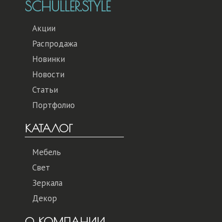
SCHULLER.STYLE
Акции
Распродажа
Новинки
Новости
Статьи
Портфолио
КАТАЛОГ
Мебель
Свет
Зеркала
Декор
О КОМПАНИИ