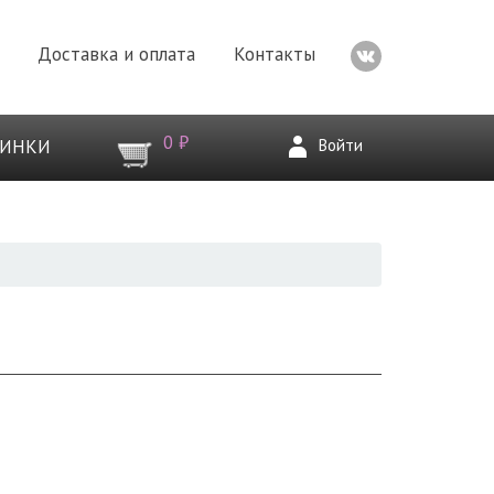
Доставка и оплата
Контакты
0 ₽
Войти
ВИНКИ