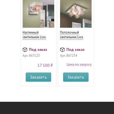
Настенный
Потолочный
светильник Lios
светильник Lios
Под заказ
Под заказ
Арт.
867123
Арт.
867234
Цена по запросу
17 100 ₽
Заказать
Заказать