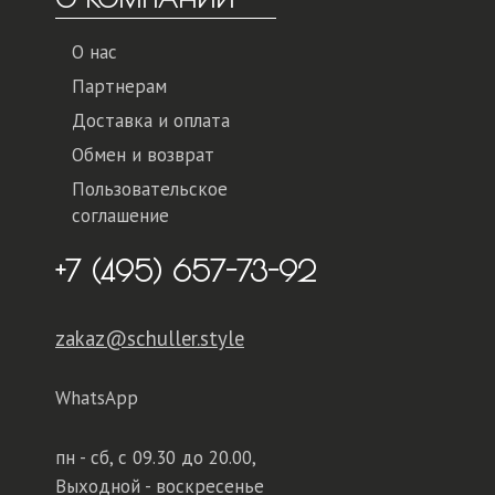
О нас
Партнерам
Доставка и оплата
Обмен и возврат
Пользовательское
соглашение
+7 (495) 657-73-92
zakaz@schuller.style
WhatsApp
пн - сб,
с 09.30 до 20.00,
Выходной - воскресенье