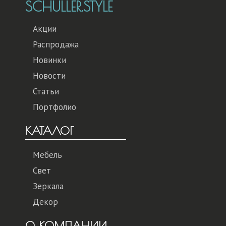
SCHULLER.STYLE
Акции
Распродажа
Новинки
Новости
Статьи
Портфолио
КАТАЛОГ
Мебель
Свет
Зеркала
Декор
О КОМПАНИИ