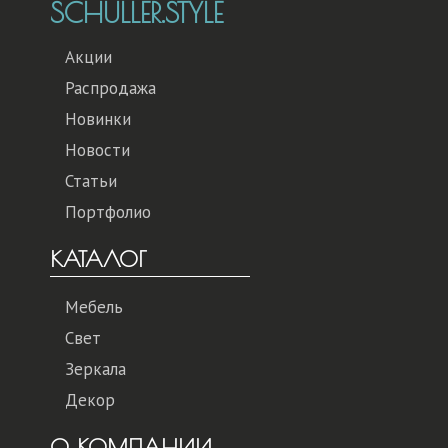
SCHULLER.STYLE
Акции
Распродажа
Новинки
Новости
Статьи
Портфолио
КАТАЛОГ
Мебель
Свет
Зеркала
Декор
О КОМПАНИИ