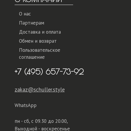
О нас
Партнерам
Доставка и оплата
Обмен и возврат
Пользовательское
соглашение
+7 (495) 657-73-92
zakaz@schuller.style
WhatsApp
пн - сб,
с 09.30 до 20.00,
Выходной - воскресенье