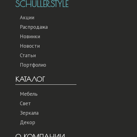
SCHULLER.STYLE
Акции
Распродажа
Новинки
Новости
Статьи
Портфолио
КАТАЛОГ
Мебель
Свет
Зеркала
Декор
О КОМПАНИИ