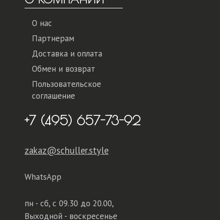
О нас
Партнерам
Доставка и оплата
Обмен и возврат
Пользовательское
соглашение
+7 (495) 657-73-92
zakaz@schuller.style
WhatsApp
пн - сб,
с 09.30 до 20.00,
Выходной - воскресенье