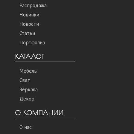
Распродажа
Новинки
Новости
Статьи
Портфолио
КАТАЛОГ
Мебель
Свет
Зеркала
Декор
О КОМПАНИИ
О нас