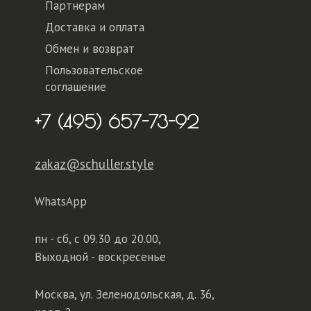
Партнерам
Доставка и оплата
Обмен и возврат
Пользовательское
соглашение
+7 (495) 657-73-92
zakaz@schuller.style
WhatsApp
пн - сб,
с 09.30 до 20.00,
Выходной - воскресенье
Москва, ул. Зеленодольская, д. 36,