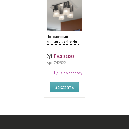
Потолочный
светильник flor 4л.
Под заказ
Арт.
742922
Цена по запросу
Заказать