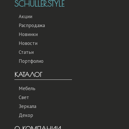
SCHULLER.STYLE
Акции
Распродажа
Новинки
Новости
Статьи
Портфолио
КАТАЛОГ
Мебель
Свет
Зеркала
Декор
О КОМПАНИИ