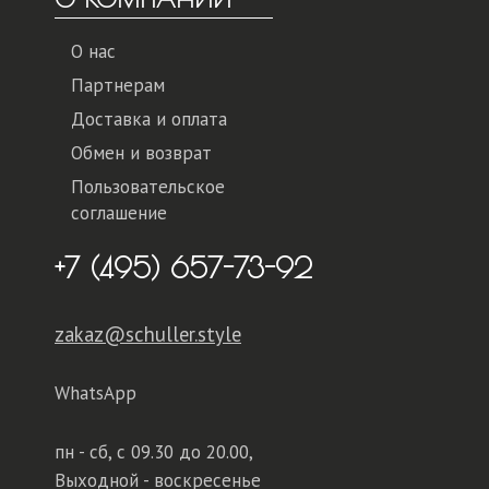
О нас
Партнерам
Доставка и оплата
Обмен и возврат
Пользовательское
соглашение
+7 (495) 657-73-92
zakaz@schuller.style
WhatsApp
пн - сб,
с 09.30 до 20.00,
Выходной - воскресенье