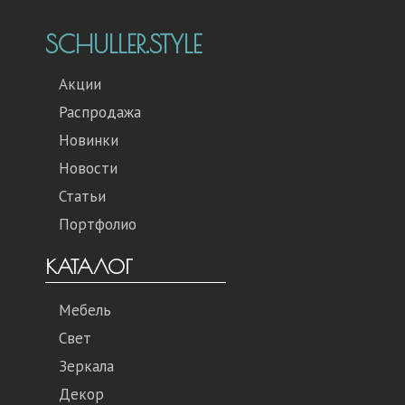
SCHULLER.STYLE
Акции
Распродажа
Новинки
Новости
Статьи
Портфолио
КАТАЛОГ
Мебель
Свет
Зеркала
Декор