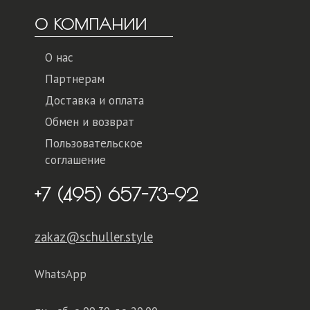
О КОМПАНИИ
О нас
Партнерам
Доставка и оплата
Обмен и возврат
Пользовательское
соглашение
+7 (495) 657-73-92
zakaz@schuller.style
WhatsApp