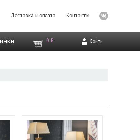
Доставка и оплата
Контакты
0 ₽
Войти
ВИНКИ