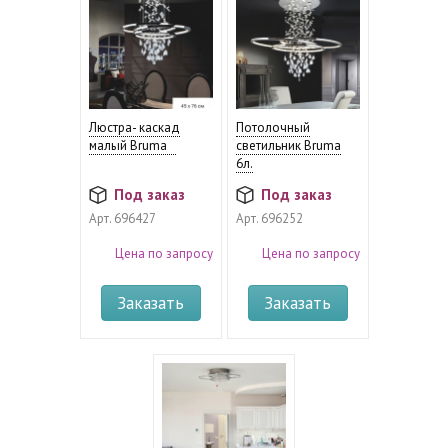
Люстра- каскад
Потолочный
малый Bruma
светильник Bruma
6л.
Под заказ
Под заказ
Арт.
696427
Арт.
696252
Цена по запросу
Цена по запросу
Заказать
Заказать