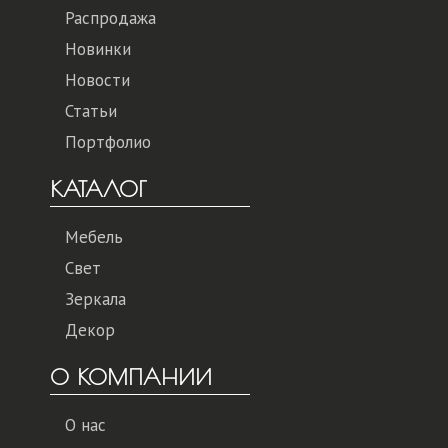
Распродажа
Новинки
Новости
Статьи
Портфолио
КАТАЛОГ
Мебель
Свет
Зеркала
Декор
О КОМПАНИИ
О нас