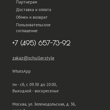
Партнерам
Доставка и оплата
Обмен и возврат
Пользовательское
соглашение
+7 (495) 657-73-92
zakaz@schuller.style
WhatsApp
пн - сб,
с 09.30 до 20.00,
Выходной - воскресенье
Москва, ул. Зеленодольская, д. 36,