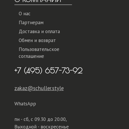
О нас
Партнерам
Доставка и оплата
Обмен и возврат
Пользовательское
соглашение
+7 (495) 657-73-92
zakaz@schuller.style
WhatsApp
пн - сб,
с 09.30 до 20.00,
Выходной - воскресенье