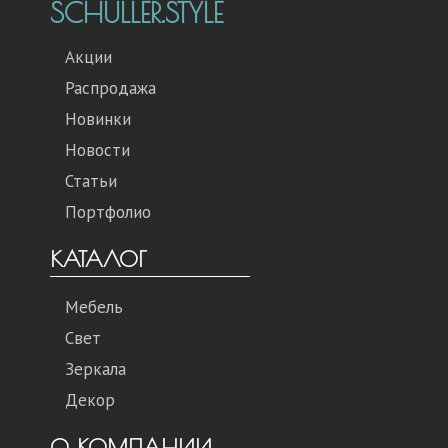
SCHULLER.STYLE
Акции
Распродажа
Новинки
Новости
Статьи
Портфолио
КАТАЛОГ
Мебель
Свет
Зеркала
Декор
О КОМПАНИИ