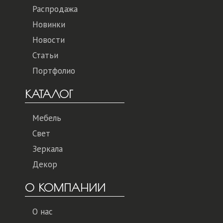
Распродажа
Новинки
Новости
Статьи
Портфолио
КАТАЛОГ
Мебель
Свет
Зеркала
Декор
О КОМПАНИИ
О нас