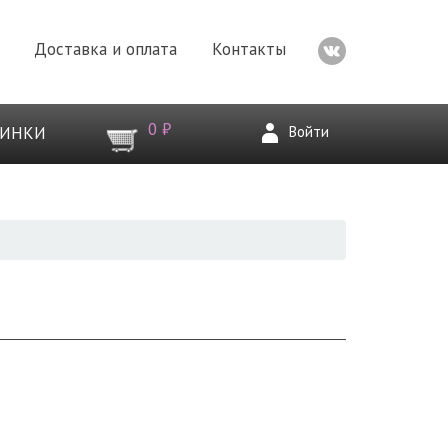
Доставка и оплата
Контакты
0 ₽
Войти
ВИНКИ