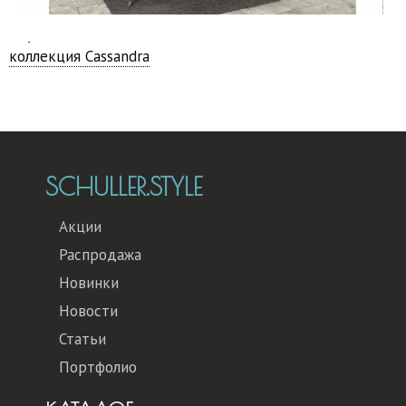
Перейти на:
коллекция Cassandra
SCHULLER.STYLE
Акции
Распродажа
Новинки
Новости
Статьи
Портфолио