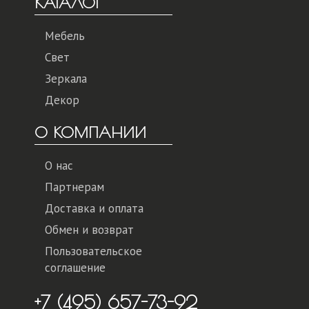
КАТАЛОГ
Мебель
Свет
Зеркала
Декор
О КОМПАНИИ
О нас
Партнерам
Доставка и оплата
Обмен и возврат
Пользовательское
соглашение
+7 (495) 657-73-92