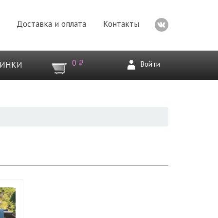
Доставка и оплата
Контакты
0 ₽
Войти
ВИНКИ