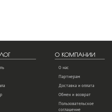
ЛОГ
О КОМПАНИИ
ль
О нас
Партнерам
ала
Доставка и оплата
р
Обмен и возврат
Пользовательское
соглашение