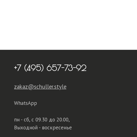
+7 (495) 657-73-92
zakaz@schuller.style
WhatsApp
пн - сб,
с 09.30 до 20.00,
Выходной - воскресенье