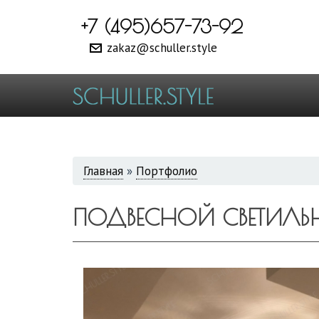
+7 (495)657-73-92
zakaz@schuller.style
ВЫ
Главная
»
Портфолио
ЗДЕСЬ
ПОДВЕСНОЙ СВЕТИЛЬН