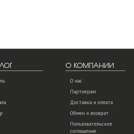
ЛОГ
О КОМПАНИИ
ль
О нас
Партнерам
ала
Доставка и оплата
р
Обмен и возврат
Пользовательское
соглашение