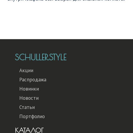
SCHULLER.STYLE
Акции
Распродажа
Новинки
Новости
Статьи
Портфолио
КАТАЛОГ