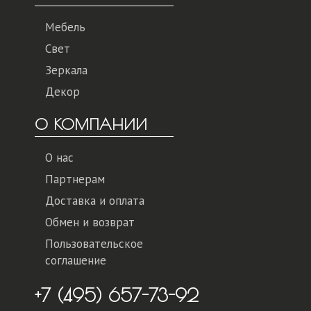
Мебель
Свет
Зеркала
Декор
О КОМПАНИИ
О нас
Партнерам
Доставка и оплата
Обмен и возврат
Пользовательское
соглашение
+7 (495) 657-73-92