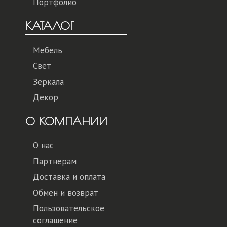
Портфолио
КАТАЛОГ
Мебель
Свет
Зеркала
Декор
О КОМПАНИИ
О нас
Партнерам
Доставка и оплата
Обмен и возврат
Пользовательское
соглашение