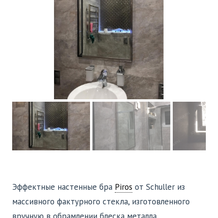
Эффектные настенные бра
Piros
от Schuller из
массивного фактурного стекла, изготовленного
вручную в обрамлении блеска металла.