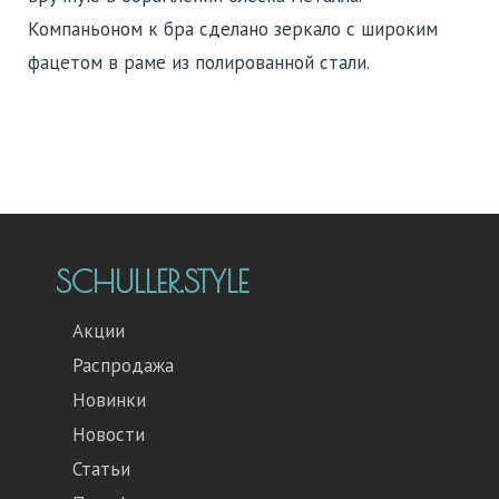
Компаньоном к бра сделано зеркало с широким
фацетом в раме из полированной стали.
SCHULLER.STYLE
Акции
Распродажа
Новинки
Новости
Статьи