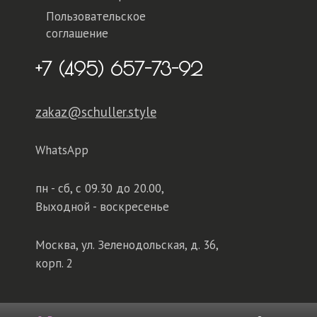
Пользовательское
соглашение
+7 (495) 657-73-92
zakaz@schuller.style
WhatsApp
пн - сб,
с 09.30 до 20.00,
Выходной - воскресенье
Москва, ул. Зеленодольская, д. 36,
корп. 2