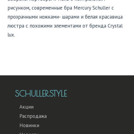
рисунком, современные бра Mercury Schuller с
прозрачными ножками- шарами и белая красавица
люстра с похожими элементами от бренда Crystal
lux.
SCHULLER.STYLE
Акции
Распродажа
Новинки