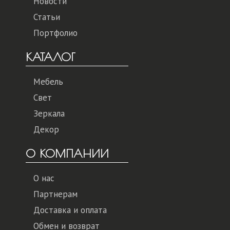
Новости
Статьи
Портфолио
КАТАЛОГ
Мебель
Свет
Зеркала
Декор
О КОМПАНИИ
О нас
Партнерам
Доставка и оплата
Обмен и возврат