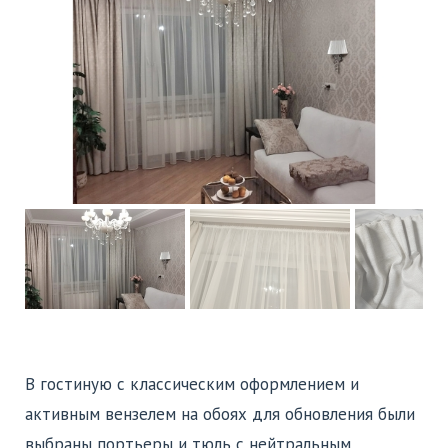
В гостиную с классическим оформлением и
активным вензелем на обоях для обновления были
выбраны портьеры и тюль с нейтральным