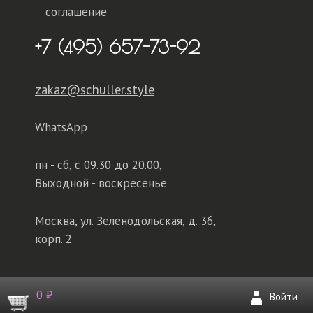
соглашение
+7 (495) 657-73-92
zakaz@schuller.style
WhatsApp
пн - сб,
с 09.30 до 20.00,
Выходной - воскресенье
Москва, ул. Зеленодольская, д. 36,
корп. 2
0 ₽
Войти