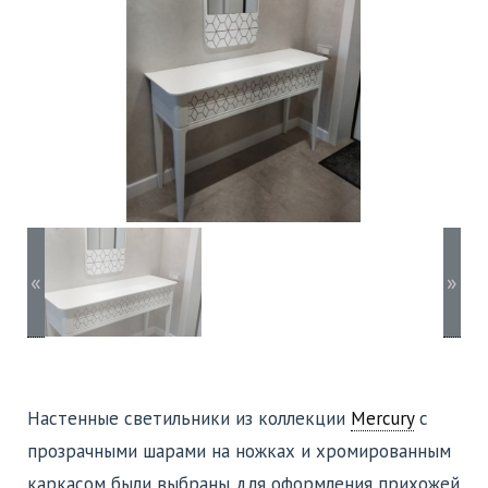
«
»
Настенные светильники из коллекции
Mercury
с
прозрачными шарами на ножках и хромированным
каркасом были выбраны для оформления прихожей