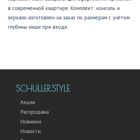
в современной квартире. Комплект: консоль и
зеркало изготовлен на заказ по размерам с учётом
глубины ниши при входе.
SCHULLER.STYLE
Акции
Распродажа
Новинки
Новости