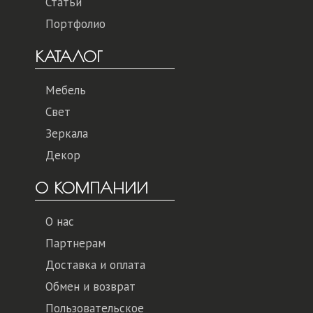
Статьи
Портфолио
КАТАЛОГ
Мебель
Свет
Зеркала
Декор
О КОМПАНИИ
О нас
Партнерам
Доставка и оплата
Обмен и возврат
Пользовательское