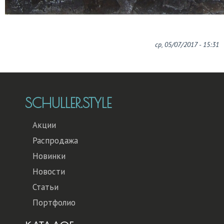
ср, 05/07/2017 - 15:31
SCHULLER.STYLE
Акции
Распродажа
Новинки
Новости
Статьи
Портфолио