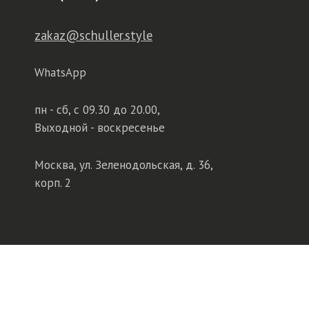
zakaz@schuller.style
WhatsApp
пн - сб,
с 09.30 до 20.00,
Выходной - воскресенье
Москва, ул. Зеленодольская, д. 36,
корп. 2