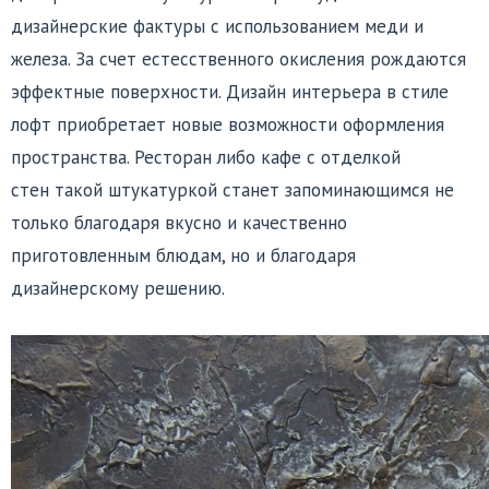
дизайнерские фактуры с использованием меди и
железа. За счет естесственного окисления рождаются
эффектные поверхности. Дизайн интерьера в стиле
лофт приобретает новые возможности оформления
пространства. Ресторан либо кафе с отделкой
стен такой штукатуркой станет запоминающимся не
только благодаря вкусно и качественно
приготовленным блюдам, но и благодаря
дизайнерскому решению.