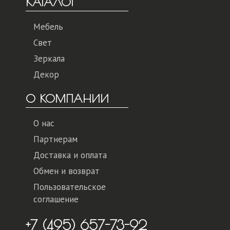
КАТАЛОГ
Мебель
Свет
Зеркала
Декор
О КОМПАНИИ
О нас
Партнерам
Доставка и оплата
Обмен и возврат
Пользовательское
соглашение
+7 (495) 657-73-92