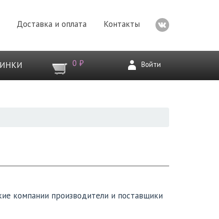
Доставка и оплата
Контакты
0 ₽
Войти
ВИНКИ
кие компании производители и поставщики