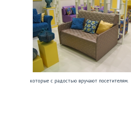
которые с радостью вручают посетителям.