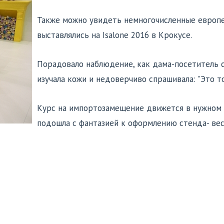
Также можно увидеть немногочисленные европе
выставлялись на Isalone 2016 в Крокусе.
Порадовало наблюдение, как дама-посетитель 
изучала кожи и недоверчиво спрашивала: "Это то
Курс на импортозамещение движется в нужном 
подошла с фантазией к оформлению стенда- вес