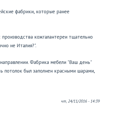
йские фабрики, которые ранее
с производства кожгалантереи тщательно
чно не Италия?".
направлении. Фабрика мебели "Ваш день"
ь потолок был заполнен красными шарами,
чт, 24/11/2016 - 14:39