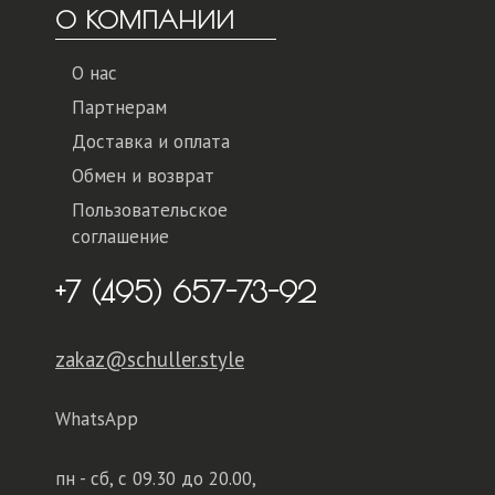
О КОМПАНИИ
О нас
Партнерам
Доставка и оплата
Обмен и возврат
Пользовательское
соглашение
+7 (495) 657-73-92
zakaz@schuller.style
WhatsApp
пн - сб,
с 09.30 до 20.00,