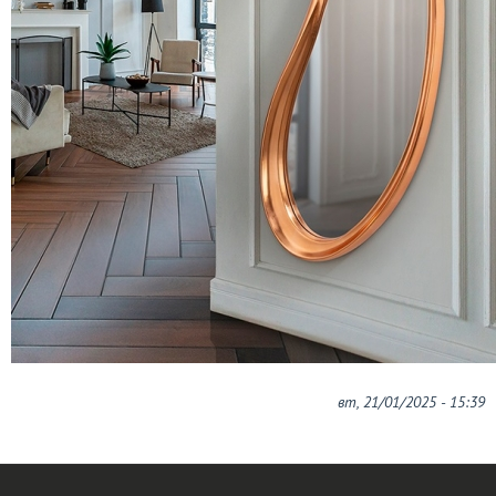
вт, 21/01/2025 - 15:39