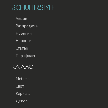
SCHULLER.STYLE
Акции
Распродажа
Новинки
Новости
Статьи
Портфолио
КАТАЛОГ
Мебель
Свет
Зеркала
Декор