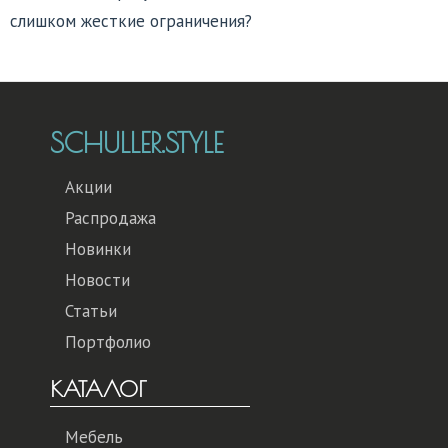
слишком жесткие ограничения?
SCHULLER.STYLE
Акции
Распродажа
Новинки
Новости
Статьи
Портфолио
КАТАЛОГ
Мебель