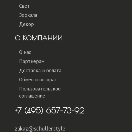
Свет
Зеркала
Декор
О КОМПАНИИ
О нас
Партнерам
Доставка и оплата
Обмен и возврат
Пользовательское
соглашение
+7 (495) 657-73-92
zakaz@schuller.style