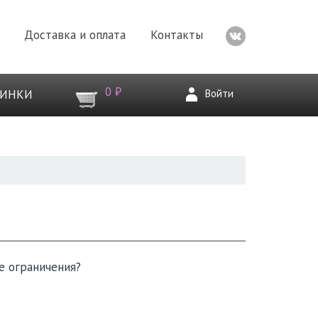
Доставка и оплата
Контакты
0 ₽
Войти
ВИНКИ
е ограничения?