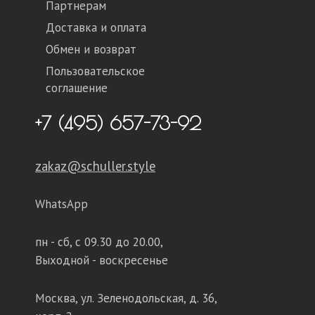
Партнерам
Доставка и оплата
Обмен и возврат
Пользовательское
соглашение
+7 (495) 657-73-92
zakaz@schuller.style
WhatsApp
пн - сб,
с 09.30 до 20.00,
Выходной - воскресенье
Москва, ул. Зеленодольская, д. 36,