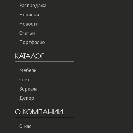
Распродажа
Новинки
Новости
Статьи
Портфолио
КАТАЛОГ
Мебель
Свет
Зеркала
Декор
О КОМПАНИИ
О нас