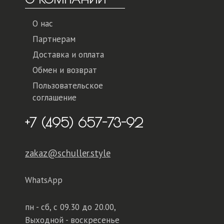
О нас
Партнерам
Доставка и оплата
Обмен и возврат
Пользовательское
соглашение
+7 (495) 657-73-92
zakaz@schuller.style
WhatsApp
пн - сб,
с 09.30 до 20.00,
Выходной - воскресенье