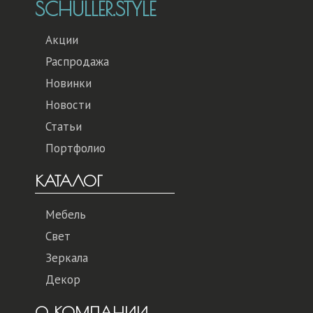
SCHULLER.STYLE
Акции
Распродажа
Новинки
Новости
Статьи
Портфолио
КАТАЛОГ
Мебель
Свет
Зеркала
Декор
О КОМПАНИИ