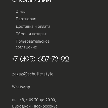
О нас
Партнерам
Доставка и оплата
Обмен и возврат
Пользовательское
соглашение
+7 (495) 657-73-92
zakaz@schuller.style
WhatsApp
пн - сб,
с 09.30 до 20.00,
Выходной - воскресенье