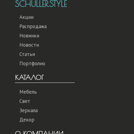
SCHULLER.STYLE
Акции
Распродажа
Новинки
Новости
Статьи
Портфолио
КАТАЛОГ
Мебель
Свет
Зеркала
Декор
О КОМПАНИИ