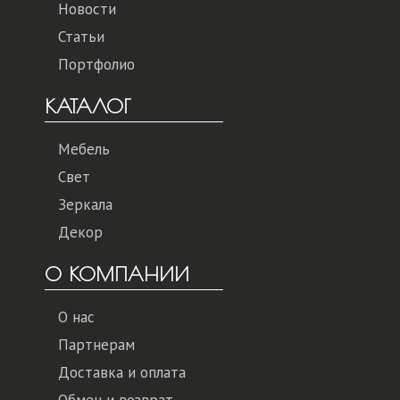
Новости
Статьи
Портфолио
КАТАЛОГ
Мебель
Свет
Зеркала
Декор
О КОМПАНИИ
О нас
Партнерам
Доставка и оплата