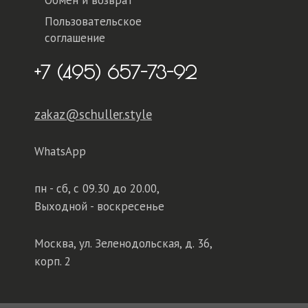
Обмен и возврат
Пользовательское
соглашение
+7 (495) 657-73-92
zakaz@schuller.style
WhatsApp
пн - сб,
с 09.30 до 20.00,
Выходной - воскресенье
Москва, ул. Зеленодольская, д. 36,
корп. 2