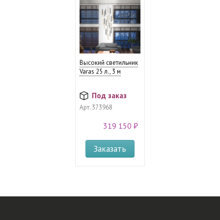
Высокий светильник
Varas 25 л., 3 м
Под заказ
Арт.
373968
319 150 ₽
Заказать