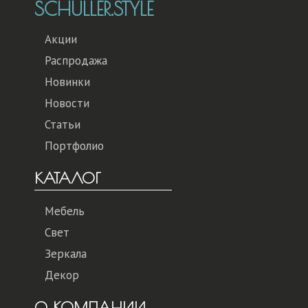
SCHULLER.STYLE
Акции
Распродажа
Новинки
Новости
Статьи
Портфолио
КАТАЛОГ
Мебель
Свет
Зеркала
Декор
О КОМПАНИИ