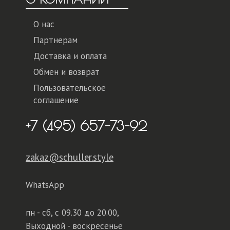
О нас
Партнерам
Доставка и оплата
Обмен и возврат
Пользовательское
соглашение
+7 (495) 657-73-92
zakaz@schuller.style
WhatsApp
пн - сб,
с 09.30 до 20.00,
Выходной - воскресенье