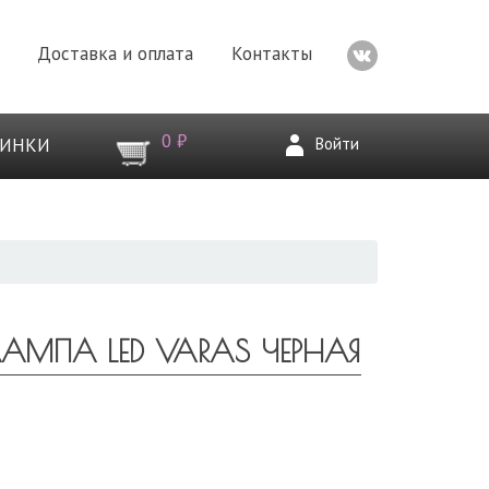
Доставка и оплата
Контакты
0 ₽
Войти
ВИНКИ
АМПА LED VARAS ЧЕРНАЯ