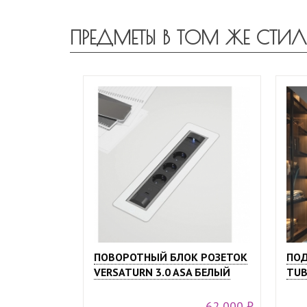
ПРЕДМЕТЫ В ТОМ ЖЕ СТИЛ
ПОВОРОТНЫЙ БЛОК РОЗЕТОК
ПОД
VERSATURN 3.0 ASA БЕЛЫЙ
TUB
62 000 ₽