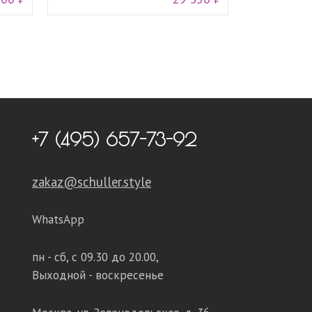
+7 (495) 657-73-92
zakaz@schuller.style
WhatsApp
пн - сб,
с 09.30 до 20.00,
Выходной - воскресенье