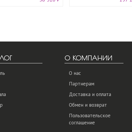
ЛОГ
О КОМПАНИИ
ль
О нас
Партнерам
ала
Доставка и оплата
р
Обмен и возврат
Пользовательское
соглашение