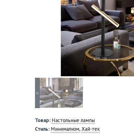
«
Товар:
Настольные лампы
Стиль:
Минимализм
,
Хай-тек