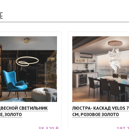
Е
ВЕСНОЙ СВЕТИЛЬНИК
ЛЮСТРА- КАСКАД VELOS 7
E, ЗОЛОТО
СМ, РОЗОВОЕ ЗОЛОТО
38 320 ₽
197 