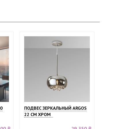
0
ПОДВЕС ЗЕРКАЛЬНЫЙ ARGOS
22 CМ ХРОМ
200 ₽
29 350 ₽